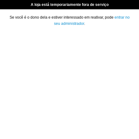
A loja está temporariamente fora de serviço
Se você é o dono dela e estiver interessado em reativar, pode
entrar no
seu administrador
.