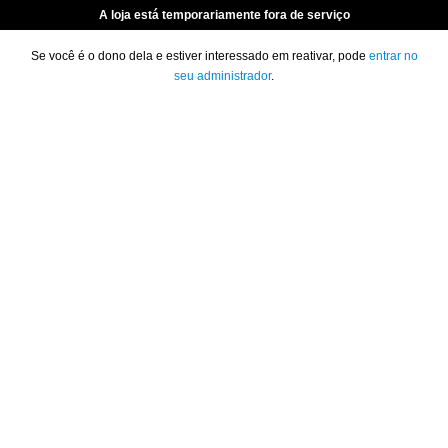
A loja está temporariamente fora de serviço
Se você é o dono dela e estiver interessado em reativar, pode
entrar no
seu administrador
.