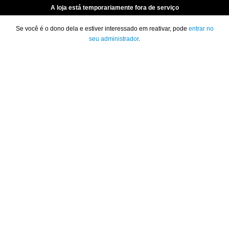
A loja está temporariamente fora de serviço
Se você é o dono dela e estiver interessado em reativar, pode
entrar no
seu administrador
.