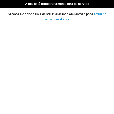
A loja está temporariamente fora de serviço
Se você é o dono dela e estiver interessado em reativar, pode
entrar no
seu administrador
.